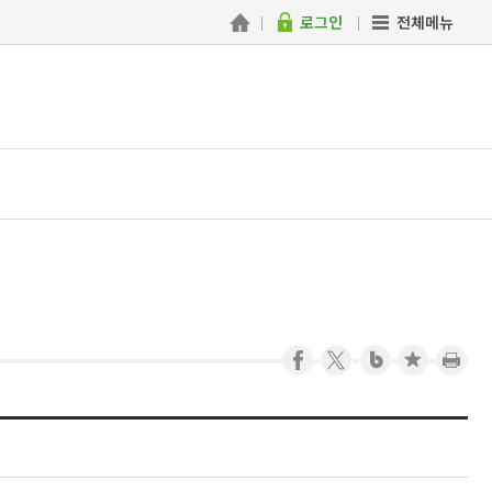
로그인
전체메뉴