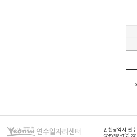
인천광역시 연수구
COPYRIGHT(C) 20