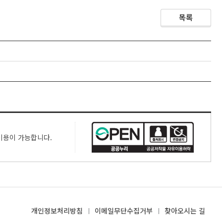
목록
이용이 가능합니다.
개인정보처리방침
이메일무단수집거부
찾아오시는 길