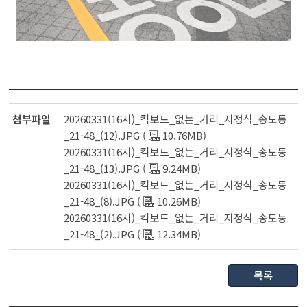
첨부파일
20260331(16시)_킥보드_없는_거리_지정식_송도동
_21-48_(12).JPG (
10.76MB)
20260331(16시)_킥보드_없는_거리_지정식_송도동
_21-48_(13).JPG (
9.24MB)
20260331(16시)_킥보드_없는_거리_지정식_송도동
_21-48_(8).JPG (
10.26MB)
20260331(16시)_킥보드_없는_거리_지정식_송도동
_21-48_(2).JPG (
12.34MB)
목록