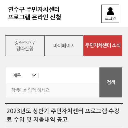
연수구 주민자치센터
프로그램 온라인 신청
로그인
강좌소개 /
마이페이지
주민자치센터 소식
강좌신청
2023년도 상반기 주민자치센터 프로그램 수강
료 수입 및 지출내역 공고