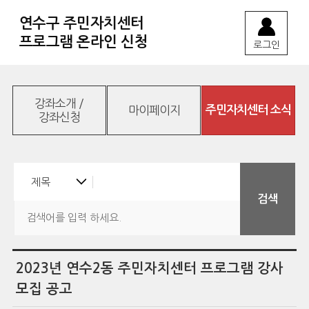
연수구 주민자치센터
프로그램 온라인 신청
로그인
강좌소개 /
마이페이지
주민자치센터 소식
강좌신청
2023년 연수2동 주민자치센터 프로그램 강사
모집 공고