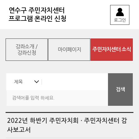
연수구 주민자치센터
프로그램 온라인 신청
로그인
강좌소개 /
마이페이지
주민자치센터 소식
강좌신청
2022년 하반기 주민자치회 · 주민자치센터 감
사보고서