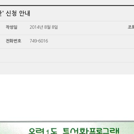
' 신청 안내
작성일
2014년 8월 8일
조
전화번호
749-6016