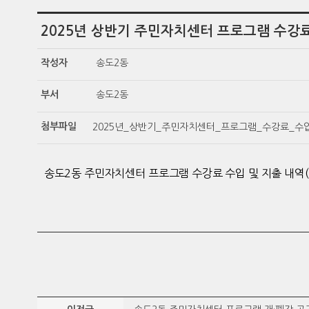
2025년 상반기 주민자치센터 프로그램 수강료
작성자
송도2동
부서
송도2동
첨부파일
2025년_상반기_주민자치센터_프로그램_수강료_수입_
송도2동 주민자치센터 프로그램 수강료 수입 및 지출 내역(