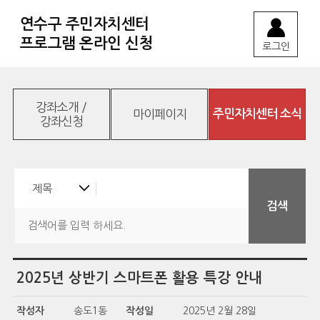
연수구 주민자치센터
프로그램 온라인 신청
로그인
강좌소개 /
마이페이지
주민자치센터 소식
강좌신청
2025년 상반기 스마트폰 활용 특강 안내
작성자
송도1동
작성일
2025년 2월 28일