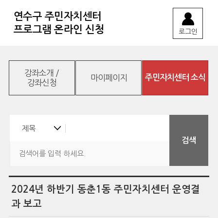
연수구 주민자치센터
프로그램 온라인 신청
로그인
강좌소개 /
마이페이지
주민자치센터 소식
강좌신청
2024년 하반기 동춘1동 주민자치센터 운영결
과 보고