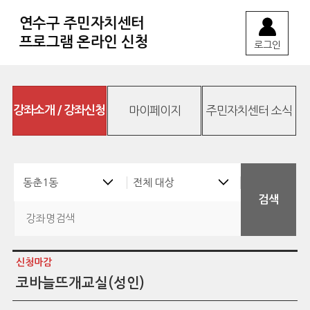
연수구 주민자치센터
프로그램 온라인 신청
로그인
강좌소개 / 강좌신청
마이페이지
주민자치센터 소식
신청마감
코바늘뜨개교실(성인)