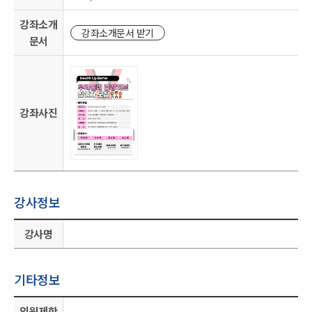
강좌소개
강좌소개문서 받기
문서
강좌사진
강사정보
강사명
기타정보
인원제한