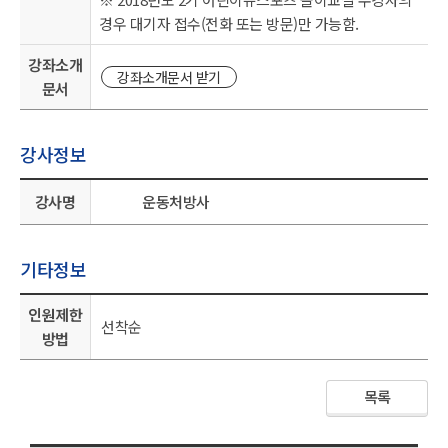
경우 대기자 접수(전화 또는 방문)만 가능함.
강좌소개
강좌소개문서 받기
문서
강사정보
강사명
운동처방사
기타정보
인원제한
선착순
방법
목록