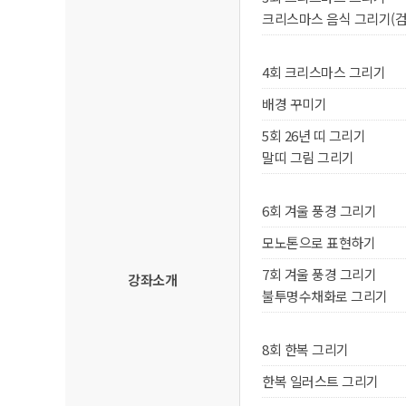
크리스마스 음식 그리기(검
4회 크리스마스 그리기
배경 꾸미기
5회 26년 띠 그리기
말띠 그림 그리기
6회 겨울 풍경 그리기
모노톤으로 표현하기
7회 겨울 풍경 그리기
강좌소개
불투명수채화로 그리기
8회 한복 그리기
한복 일러스트 그리기