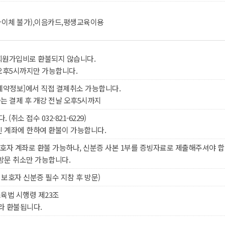
계좌이체 불가),이음카드,평생교육이용
생회원가입비로 환불되지 않습니다.
오후5시까지만 가능합니다.
예약정보]에서 직접 결제취소 가능합니다.
는 결제 후 개강 전날 오후5시까지
취소 접수 032-821-6229)
인 계좌에 한하여 환불이 가능합니다.
보호자 계좌로 환불 가능하나, 신분증 사본 1부를 증빙자료로 제출해주셔야 합
 방문 취소만 가능합니다.
 보호자 신분증 필수 지참 후 방문)
육법 시행령 제23조
라 환불됩니다.