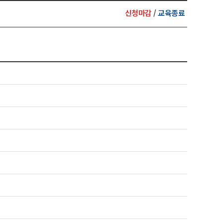
신청마감
/
교육종료