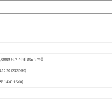
15,000원 (강사님께 별도 납부))
.12.20 (23:59:59)
토 14:40-16:00)