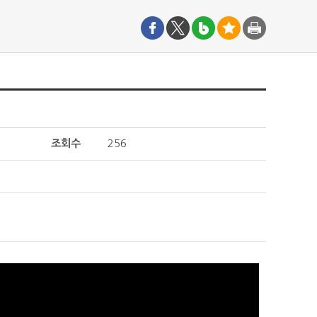
조회수
256