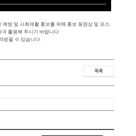
 예방 및 사회재활 홍보를 위해 홍보 동영상 및 포스
적극 활용해 주시기 바랍니다
려받을 수 있습니다
.
목록