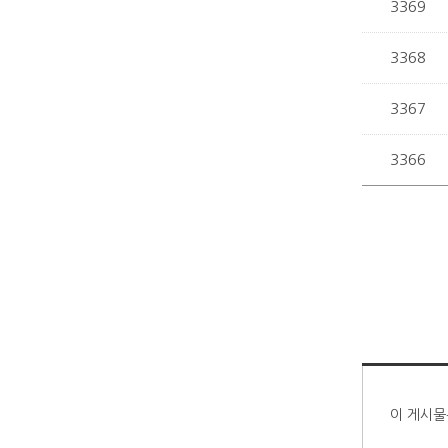
3369
3368
3367
3366
이 게시물