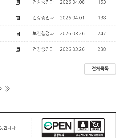
건강증진과
2026.04.08
153
건강증진과
2026.04.01
138
보건행정과
2026.03.26
247
건강증진과
2026.03.26
238
전체목록
가능합니다.