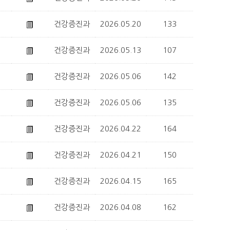
건강증진과
2026.05.20
133
건강증진과
2026.05.13
107
건강증진과
2026.05.06
142
건강증진과
2026.05.06
135
건강증진과
2026.04.22
164
건강증진과
2026.04.21
150
건강증진과
2026.04.15
165
건강증진과
2026.04.08
162