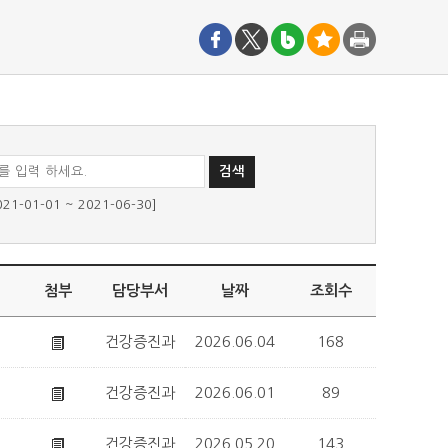
01-01 ~ 2021-06-30]
첨부
담당부서
날짜
조회수
건강증진과
2026.06.04
168
건강증진과
2026.06.01
89
건강증진과
2026.05.20
143