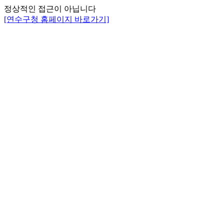
정상적인 접근이 아닙니다
[연수구청 홈페이지 바로가기]