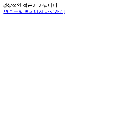
정상적인 접근이 아닙니다
[연수구청 홈페이지 바로가기]