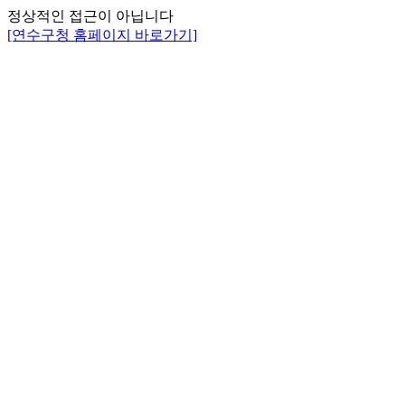
정상적인 접근이 아닙니다
[연수구청 홈페이지 바로가기]