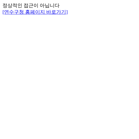
정상적인 접근이 아닙니다
[연수구청 홈페이지 바로가기]