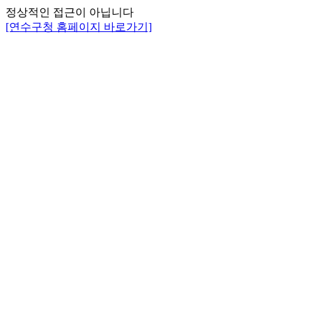
정상적인 접근이 아닙니다
[연수구청 홈페이지 바로가기]