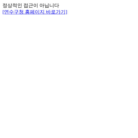
정상적인 접근이 아닙니다
[연수구청 홈페이지 바로가기]