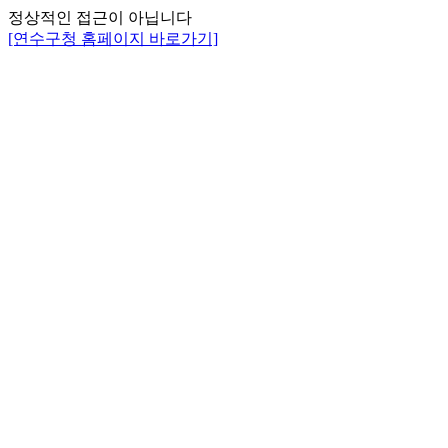
정상적인 접근이 아닙니다
[연수구청 홈페이지 바로가기]