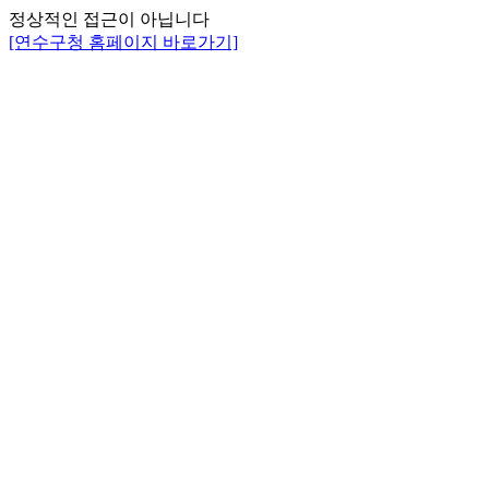
정상적인 접근이 아닙니다
[연수구청 홈페이지 바로가기]